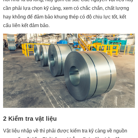
cần phải lựa chọn kỹ càng, xem có chắc chắn, chất lượng
hay không để đảm bảo khung thép có độ chịu lực tốt, kết
cấu liên kết đảm bảo.
2 Kiểm tra vật liệu
Vật liệu nhập về thì phải được kiểm tra kỹ càng về nguồn