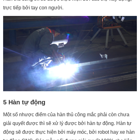
trực tiếp bởi tay con người.
5 Hàn tự động
Một số nhược điểm của hàn thủ công mắc phải còn chưa
giải quyết được thì sẽ xử lý được bởi hàn tự động. Hàn tự
động sẽ được thực hiện bởi máy móc, bởi robot hay xe hàn