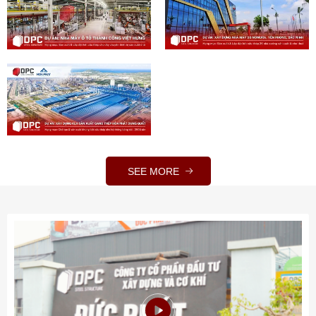
SEE MORE