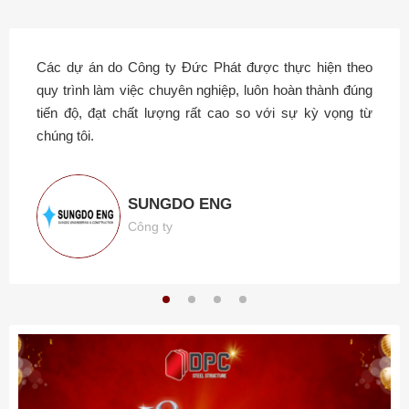
Các dự án do Công ty Đức Phát được thực hiện theo
quy trình làm việc chuyên nghiệp, luôn hoàn thành đúng
tiến độ, đạt chất lượng rất cao so với sự kỳ vọng từ
chúng tôi.
SUNGDO ENG
Công ty