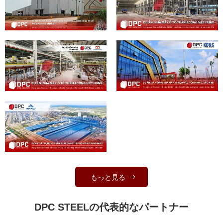
もっと見る
DPC STEELの代表的なパートナー