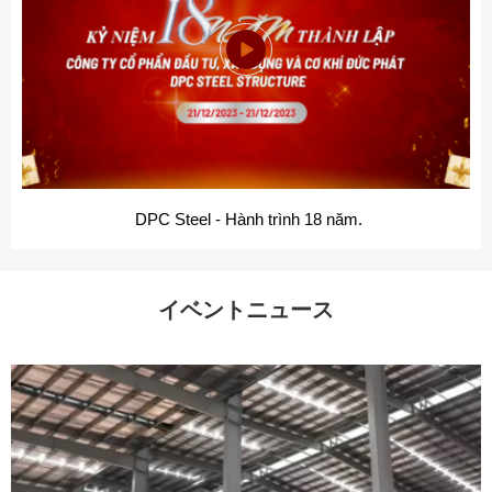
DPC Steel - Hành trình 18 năm.
イベントニュース