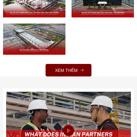
XEM THÊM