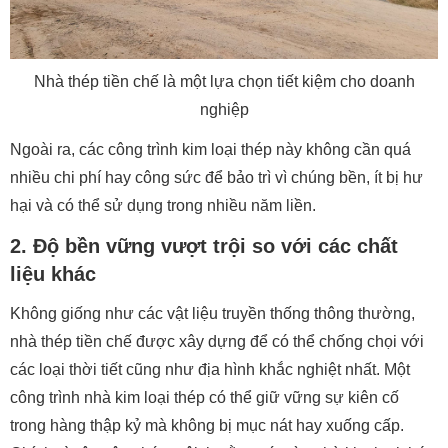
Nhà thép tiền chế là một lựa chọn tiết kiệm cho doanh
nghiệp
Ngoài ra, các công trình kim loại thép này không cần quá
nhiều chi phí hay công sức để bảo trì vì chúng bền, ít bị hư
hại và có thể sử dụng trong nhiều năm liền.
2. Độ bền vững vượt trội so với các chất
liệu khác
Không giống như các vật liệu truyền thống thông thường,
nhà thép tiền chế được xây dựng để có thể chống chọi với
các loại thời tiết cũng như địa hình khắc nghiệt nhất. Một
công trình nhà kim loại thép có thể giữ vững sự kiên cố
trong hàng thập kỷ mà không bị mục nát hay xuống cấp.