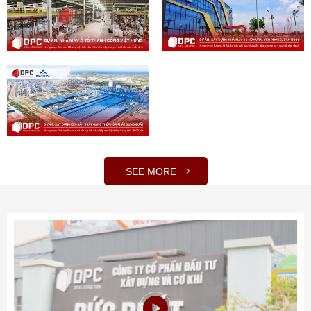
SEE MORE