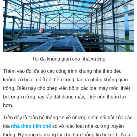
Tối đa không gian cho nhà xưởng
Thêm vào đó, đa số các công trình khung nhà thép đều
không có hoặc có ít cột bên trong, tạo ra nhiều không gian
trống. Điều này cho phép việc bố trí các loại máy móc, thiết
bị trong xưởng hay lắp đặt thang máy,... trở nên thuận lợi
hơn.
Trên đây là toàn bộ thông tin về những điểm nổi bật của các
tòa
nhà thép tiền chế
so với các loại nhà xưởng truyền
thống. Hy vọng đã mang lại cho bạn thông tin hữu ích. Nếu