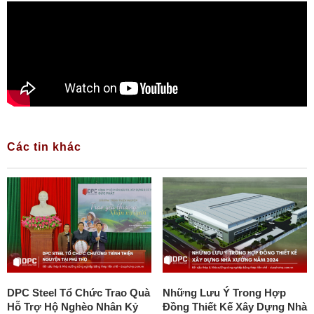
Các tin khác
DPC Steel Tổ Chức Trao Quà
Những Lưu Ý Trong Hợp
Hỗ Trợ Hộ Nghèo Nhân Kỷ
Đồng Thiết Kế Xây Dựng Nhà