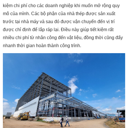
kiệm chi phí cho các doanh nghiệp khi muốn mở rộng quy
mô của mình. Các bộ phận của nhà thép được sản xuất
trước tại nhà máy và sau đó được vận chuyển đến vị trí
được chỉ định để lắp ráp lại. Điều này giúp tiết kiệm rất
nhiều chi phí từ nhân công đến vật liệu, đồng thời cũng đẩy
nhanh thời gian hoàn thành công trình.