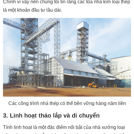
Chính vì vậy nên chúng tôi tin rằng các tòa nhà kim loại thép
là một khoản đầu tư lâu dài.
Các công trình nhà thép có thể bền vững hàng năm liền
3. Linh hoạt tháo lắp và di chuyển
Tính linh hoạt là một đặc điểm nổi bật của nhà xưởng loại