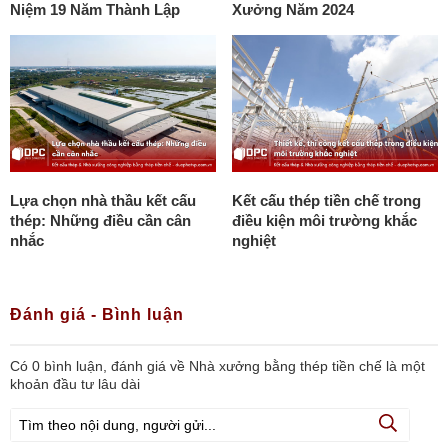
Niệm 19 Năm Thành Lập
Xưởng Năm 2024
Lựa chọn nhà thầu kết cấu
Kết cấu thép tiền chế trong
thép: Những điều cần cân
điều kiện môi trường khắc
nhắc
nghiệt
Đánh giá - Bình luận
Có
0
bình luận, đánh giá
về Nhà xưởng bằng thép tiền chế là một
khoản đầu tư lâu dài