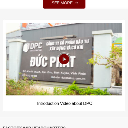
SEE MORE
Introduction Video about DPC