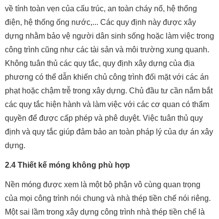
về tính toàn vẹn của cấu trúc, an toàn cháy nổ, hệ thống
điện, hệ thống ống nước,... Các quy định này được xây
dựng nhằm bảo vệ người dân sinh sống hoặc làm việc trong
công trình cũng như các tài sản và môi trường xung quanh.
Không tuân thủ các quy tắc, quy định xây dựng của địa
phương có thể dẫn khiến chủ công trình đối mặt với các án
phạt hoặc chậm trễ trong xây dựng. Chủ đầu tư cần nắm bắt
các quy tắc hiện hành và làm việc với các cơ quan có thẩm
quyền để được cấp phép và phê duyệt. Việc tuân thủ quy
định và quy tắc giúp đảm bảo an toàn pháp lý của dự án xây
dựng.
2.4 Thiết kế móng không phù hợp
Nền móng được xem là một bộ phận vô cùng quan trọng
của mọi công trình nói chung và nhà thép tiền chế nói riêng.
Một sai lầm trong xây dựng công trình nhà thép tiền chế là