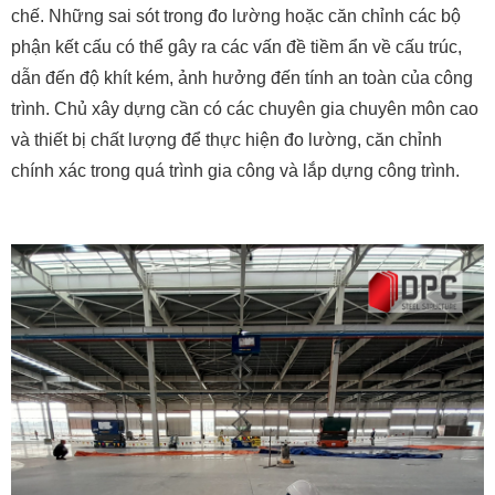
chế. Những sai sót trong đo lường hoặc căn chỉnh các bộ
phận kết cấu có thể gây ra các vấn đề tiềm ẩn về cấu trúc,
dẫn đến độ khít kém, ảnh hưởng đến tính an toàn của công
trình. Chủ xây dựng cần có các chuyên gia chuyên môn cao
và thiết bị chất lượng để thực hiện đo lường, căn chỉnh
chính xác trong quá trình gia công và lắp dựng công trình.