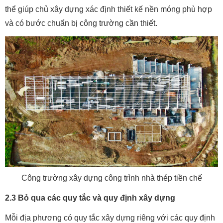
thể giúp chủ xây dựng xác định thiết kế nền móng phù hợp
và có bước chuẩn bị công trường cần thiết.
Công trường xây dựng công trình nhà thép tiền chế
2.3 Bỏ qua các quy tắc và quy định xây dựng
Mỗi địa phương có quy tắc xây dựng riêng với các quy định