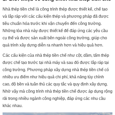
Nhà thép tiền chế là công trình thép được thiết kế, chế tạo
và lắp ráp với các cấu kiện thép và phương pháp đã được
tiêu chuẩn hóa trước khi vận chuyển đến công trường.
Những tòa nhà này được thiết kế để đáp ứng các yêu cầu
cụ thể và được sản xuất bên ngoài công trường, giúp cho
quá trình xây dựng diễn ra nhanh hơn và hiệu quả hơn.
Các cấu kiện của nhà thép tiền chế như cột, dầm, tấm thép
được chế tạo trước tại nhà máy và sau đó được lắp ráp tại
công trường. Phương pháp xây dựng nhà thép tiền chế có
nhiều ưu điểm như hiệu quả chi phí, khả năng tùy chỉnh
cao, độ bền và tuân thủ các quy tắc và quy định xây dựng.
Nhờ vậy mà công trình nhà thép tiền chế được áp dụng rộng
rãi trong nhiều ngành công nghiệp, đáp ứng các nhu cầu
khác nhau.