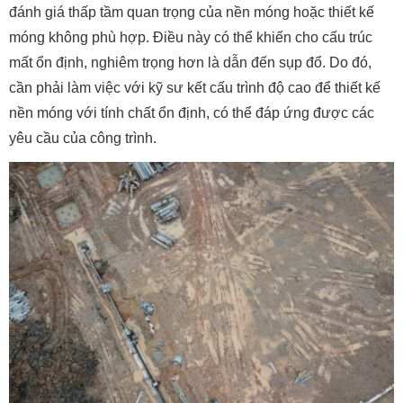
đánh giá thấp tầm quan trọng của nền móng hoặc thiết kế
móng không phù hợp. Điều này có thể khiến cho cấu trúc
mất ổn định, nghiêm trọng hơn là dẫn đến sụp đổ. Do đó,
cần phải làm việc với kỹ sư kết cấu trình độ cao để thiết kế
nền móng với tính chất ổn định, có thể đáp ứng được các
yêu cầu của công trình.