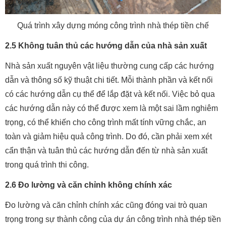
Quá trình xây dựng móng công trình nhà thép tiền chế
2.5 Không tuân thủ các hướng dẫn của nhà sản xuất
Nhà sản xuất nguyên vật liệu thường cung cấp các hướng
dẫn và thông số kỹ thuật chi tiết. Mỗi thành phần và kết nối
có các hướng dẫn cụ thể để lắp đặt và kết nối. Việc bỏ qua
các hướng dẫn này có thể được xem là một sai lầm nghiêm
trọng, có thể khiến cho công trình mất tính vững chắc, an
toàn và giảm hiệu quả công trình. Do đó, cần phải xem xét
cẩn thận và tuân thủ các hướng dẫn đến từ nhà sản xuất
trong quá trình thi công.
2.6 Đo lường và căn chỉnh không chính xác
Đo lường và căn chỉnh chính xác cũng đóng vai trò quan
trọng trong sự thành công của dự án công trình nhà thép tiền