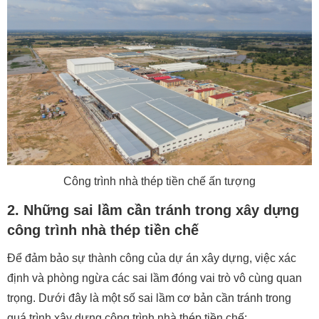
Công trình nhà thép tiền chế ấn tượng
2. Những sai lầm cần tránh trong xây dựng
công trình nhà thép tiền chế
Để đảm bảo sự thành công của dự án xây dựng, việc xác
định và phòng ngừa các sai lầm đóng vai trò vô cùng quan
trọng. Dưới đây là một số sai lầm cơ bản cần tránh trong
quá trình xây dựng công trình nhà thép tiền chế: