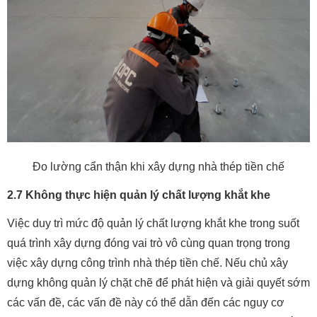
Đo lường cẩn thận khi xây dựng nhà thép tiền chế
2.7 Không thực hiện quản lý chất lượng khắt khe
Việc duy trì mức độ quản lý chất lượng khắt khe trong suốt
quá trình xây dựng đóng vai trò vô cùng quan trọng trong
việc xây dựng công trình nhà thép tiền chế. Nếu chủ xây
dựng không quản lý chặt chẽ để phát hiện và giải quyết sớm
các vấn đề, các vấn đề này có thể dẫn đến các nguy cơ