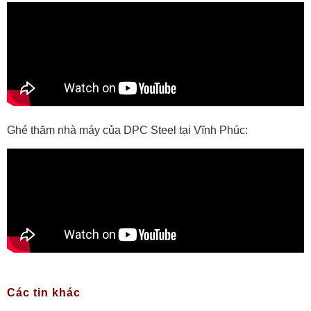
Ghé thăm nhà máy của DPC Steel tại Vĩnh Phúc:
Các tin khác