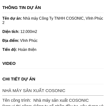
THÔNG TIN DỰ ÁN
Tên dự án:
Nhà máy Công Ty TNHH COSONIC, Vĩnh Phúc
2
Diện tích:
12.000m2
Địa điểm:
Vĩnh Phúc
Tiến độ:
Hoàn thiện
VIDEO
CHI TIẾT DỰ ÁN
NHÀ MÁY SẢN XUẤT COSONIC
Tên công trình: Nhà máy sản xuất COSONIC