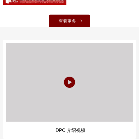
查看更多
DPC 介绍视频