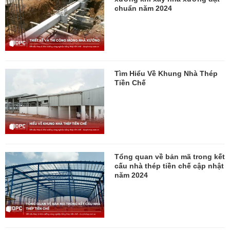
chuẩn năm 2024
Tìm Hiểu Về Khung Nhà Thép
Tiền Chế
Tổng quan về bản mã trong kết
cấu nhà thép tiền chế cập nhật
năm 2024