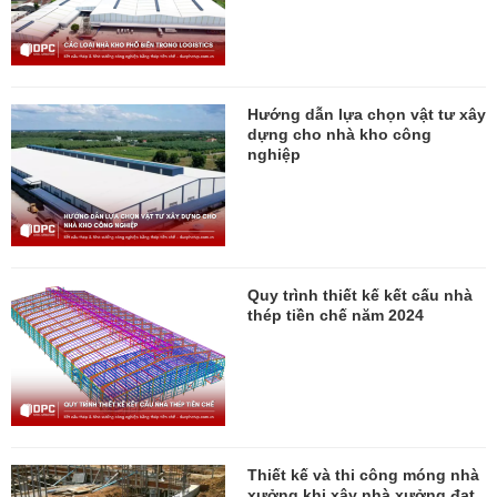
Hướng dẫn lựa chọn vật tư xây
dựng cho nhà kho công
nghiệp
Quy trình thiết kế kết cấu nhà
thép tiền chế năm 2024
Thiết kế và thi công móng nhà
xưởng khi xây nhà xưởng đạt