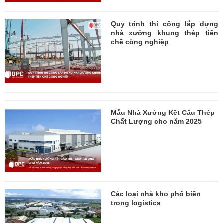
Quy trình thi công lắp dựng
nhà xưởng khung thép tiền
chế công nghiệp
Mẫu Nhà Xưởng Kết Cấu Thép
Chất Lượng cho năm 2025
Các loại nhà kho phổ biến
trong logistics