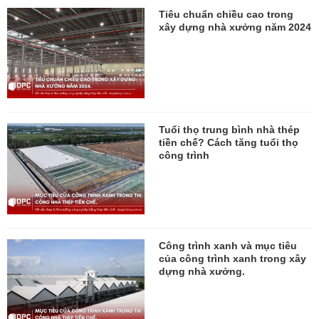
Tiêu chuẩn chiều cao trong
xây dựng nhà xưởng năm 2024
Tuổi thọ trung bình nhà thép
tiền chế? Cách tăng tuổi thọ
công trình
Công trình xanh và mục tiêu
của công trình xanh trong xây
dựng nhà xưởng.