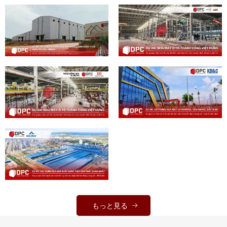
もっと見る