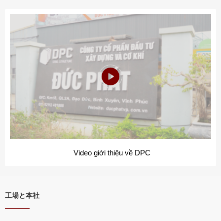
Video giới thiệu về DPC
工場と本社