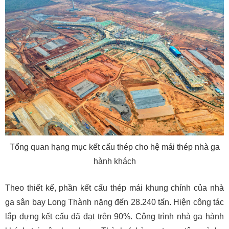
Tổng quan hạng mục kết cấu thép cho hệ mái thép nhà ga
hành khách
Theo thiết kế, phần kết cấu thép mái khung chính của nhà
ga sân bay Long Thành nặng đến 28.240 tấn. Hiện công tác
lắp dựng kết cấu đã đạt trên 90%. Công trình nhà ga hành