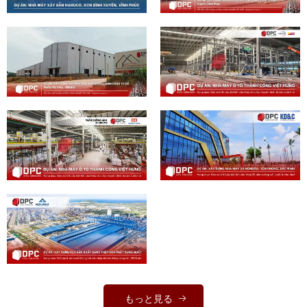
もっと見る