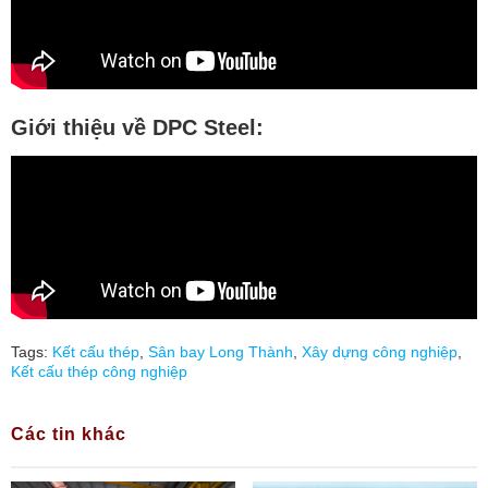
Giới thiệu về DPC Steel:
Tags:
Kết cấu thép
,
Sân bay Long Thành
,
Xây dựng công nghiệp
,
Kết cấu thép công nghiệp
Các tin khác