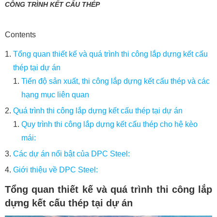
CÔNG TRÌNH KẾT CẤU THÉP
Contents
Tổng quan thiết kế và quá trình thi công lắp dựng kết cấu
thép tại dự án
Tiến độ sản xuất, thi công lắp dựng kết cấu thép và các
hạng mục liên quan
Quá trình thi công lắp dựng kết cấu thép tại dự án
Quy trình thi công lắp dựng kết cấu thép cho hệ kèo
mái:
Các dự án nổi bật của DPC Steel:
Giới thiệu về DPC Steel:
Tổng quan thiết kế và quá trình thi công lắp
dựng kết cấu thép tại dự án