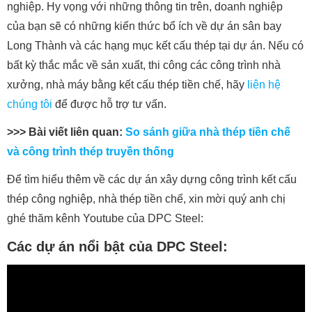
nghiệp. Hy vọng với những thông tin trên, doanh nghiệp
của bạn sẽ có những kiến thức bổ ích về dự án sân bay
Long Thành và các hạng mục kết cấu thép tại dự án. Nếu có
bất kỳ thắc mắc về sản xuất, thi công các công trình nhà
xưởng, nhà máy bằng kết cấu thép tiền chế, hãy
liên hệ
chúng tôi
để được hỗ trợ tư vấn.
>>> Bài viết liên quan:
So sánh giữa nhà thép tiền chế
và công trình thép truyền thống
Để tìm hiểu thêm về các dự án xây dựng công trình kết cấu
thép công nghiệp, nhà thép tiền chế, xin mời quý anh chị
ghé thăm kênh Youtube của DPC Steel:
Các dự án nổi bật của DPC Steel: