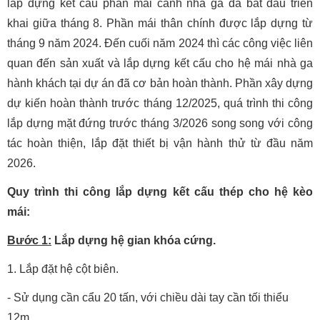
lắp dựng kết cấu phần mái cánh nhà ga đã bắt đầu triển
khai giữa tháng 8. Phần mái thân chính được lắp dựng từ
tháng 9 năm 2024. Đến cuối năm 2024 thì các công việc liên
quan đến sản xuất và lắp dựng kết cấu cho hệ mái nhà ga
hành khách tại dự án đã cơ bản hoàn thành. Phần xây dựng
dự kiến hoàn thành trước tháng 12/2025, quá trình thi công
lắp dựng mặt đứng trước tháng 3/2026 song song với công
tác hoàn thiện, lắp đặt thiết bị vận hành thử từ đầu năm
2026.
Quy trình thi công lắp dựng kết cấu thép cho hệ kèo
mái:
Bước 1:
Lắp dựng hệ gian khóa cứng.
1. Lắp đặt hệ cột biên.
- Sử dụng cần cẩu 20 tấn, với chiều dài tay cần tối thiểu
12m.