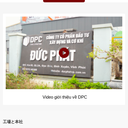
Video giới thiệu về DPC
工場と本社