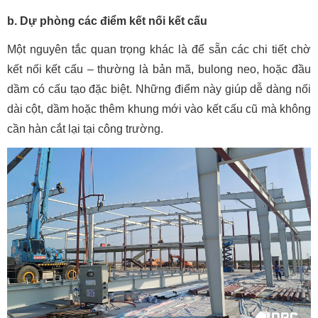
b. Dự phòng các điểm kết nối kết cấu
Một nguyên tắc quan trọng khác là để sẵn các chi tiết chờ
kết nối kết cấu – thường là bản mã, bulong neo, hoặc đầu
dầm có cấu tạo đặc biệt. Những điểm này giúp dễ dàng nối
dài cột, dầm hoặc thêm khung mới vào kết cấu cũ mà không
cần hàn cắt lại tại công trường.