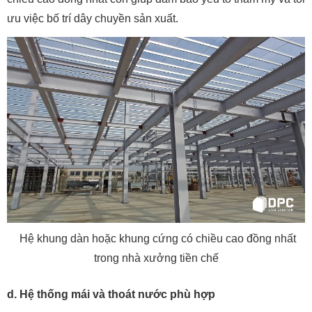
ưu việc bố trí dây chuyền sản xuất.
Hệ khung dàn hoặc khung cứng có chiều cao đồng nhất
trong nhà xưởng tiền chế
d. Hệ thống mái và thoát nước phù hợp