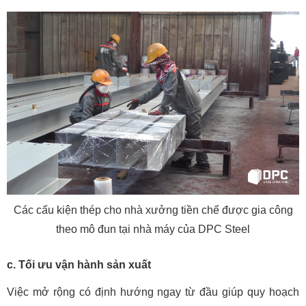
Các cấu kiện thép cho nhà xưởng tiền chế được gia công
theo mô đun tại nhà máy của DPC Steel
c. Tối ưu vận hành sản xuất
Việc mở rộng có định hướng ngay từ đầu giúp quy hoạch