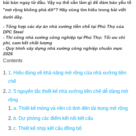
bài bản ngay từ đầu. Vậy cụ thể cần làm gì để đảm bảo yếu tố
"mở rộng không phá dỡ"? Hãy cùng tìm hiểu trong bài viết
dưới đây.
- Tổng hợp các dự án nhà xưởng tiền chế tại Phú Thọ của
DPC Steel
- Thi công nhà xưởng công nghiệp tại Phú Thọ: Tối ưu chi
phí, cam kết chất lượng
- Quy trình xây dựng nhà xưởng công nghiệp chuẩn mực
2026
Contents
1. Hiểu đúng về khả năng mở rộng của nhà xưởng tiền
chế
2. 5 nguyên tắc thiết kế nhà xưởng tiền chế dễ dàng mở
rộng
a. Thiết kế móng và nền có tính đến tải trọng mở rộng
b. Dự phòng các điểm kết nối kết cấu
c. Thiết kế nhịp kết cấu đồng bộ