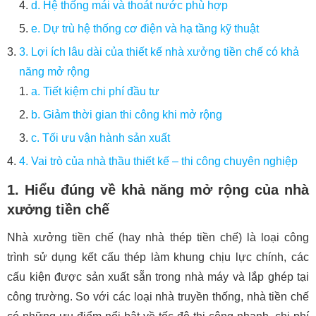
d. Hệ thống mái và thoát nước phù hợp
e. Dự trù hệ thống cơ điện và hạ tầng kỹ thuật
3. Lợi ích lâu dài của thiết kế nhà xưởng tiền chế có khả
năng mở rộng
a. Tiết kiệm chi phí đầu tư
b. Giảm thời gian thi công khi mở rộng
c. Tối ưu vận hành sản xuất
4. Vai trò của nhà thầu thiết kế – thi công chuyên nghiệp
1. Hiểu đúng về khả năng mở rộng của nhà
xưởng tiền chế
Nhà xưởng tiền chế (hay nhà thép tiền chế) là loại công
trình sử dụng kết cấu thép làm khung chịu lực chính, các
cấu kiện được sản xuất sẵn trong nhà máy và lắp ghép tại
công trường. So với các loại nhà truyền thống, nhà tiền chế