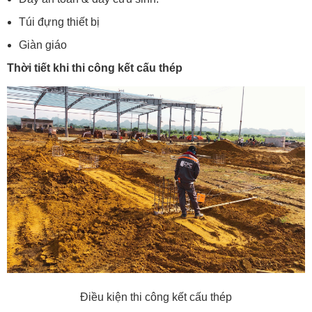
Túi đựng thiết bị
Giàn giáo
Thời tiết khi thi công kết cấu thép
Điều kiện thi công kết cấu thép