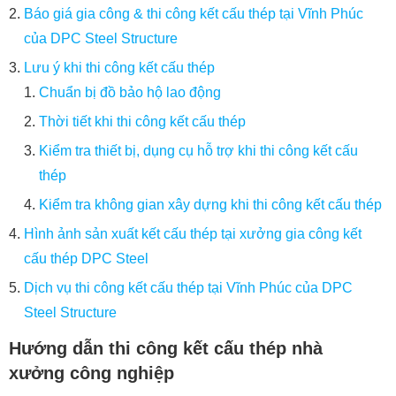
Báo giá gia công & thi công kết cấu thép tại Vĩnh Phúc
của DPC Steel Structure
Lưu ý khi thi công kết cấu thép
Chuẩn bị đồ bảo hộ lao động
Thời tiết khi thi công kết cấu thép
Kiểm tra thiết bị, dụng cụ hỗ trợ khi thi công kết cấu
thép
Kiểm tra không gian xây dựng khi thi công kết cấu thép
Hình ảnh sản xuất kết cấu thép tại xưởng gia công kết
cấu thép DPC Steel
Dịch vụ thi công kết cấu thép tại Vĩnh Phúc của DPC
Steel Structure
Hướng dẫn thi công kết cấu thép nhà
xưởng
công nghiệp