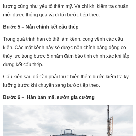
lượng cũng như yếu tố thẩm mỹ. Và chỉ khi kiểm tra chuẩn
mới được thông qua và đi tới bước tiếp theo.
Bước 5 – Nắn chỉnh kết cấu thép
Trong quá trình hàn có thể làm kênh, cong vênh các cấu
kiện. Các mặt kênh này sẽ được nắn chỉnh bằng động cơ
thủy lực trong bước 5 nhằm đảm bảo tính chính xác khi lắp
dựng kết cấu thép.
Cấu kiện sau đó cần phải thực hiện thêm bước kiểm tra kỹ
lưỡng trước khi chuyển sang bước tiếp theo.
Bước 6 – Hàn bản mã, sườn gia cường