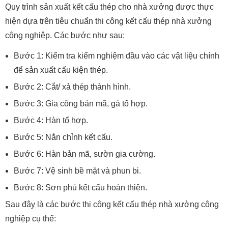
Quy trình sản xuất kết cấu thép cho nhà xưởng được thực
hiện dựa trên tiêu chuẩn thi công kết cấu thép nhà xưởng
công nghiệp. Các bước như sau:
Bước 1: Kiểm tra kiểm nghiệm đầu vào các vật liệu chính
để sản xuất cấu kiện thép.
Bước 2: Cắt/ xả thép thành hình.
Bước 3: Gia công bản mã, gá tổ hợp.
Bước 4: Hàn tổ hợp.
Bước 5: Nắn chỉnh kết cấu.
Bước 6: Hàn bản mã, sườn gia cường.
Bước 7: Vệ sinh bề mặt và phun bi.
Bước 8: Sơn phủ kết cấu hoàn thiện.
Sau đây là các bước thi công kết cấu thép nhà xưởng công
nghiệp cụ thể: