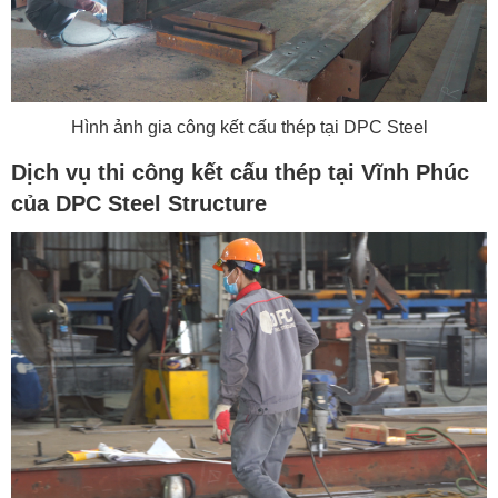
Hình ảnh gia công kết cấu thép tại DPC Steel
Dịch vụ thi công kết cấu thép tại Vĩnh Phúc
của DPC Steel Structure