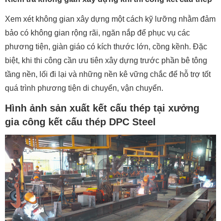
Xem xét không gian xây dựng một cách kỹ lưỡng nhằm đảm
bảo có không gian rộng rãi, ngăn nắp để phục vụ các
phương tiện, giàn giáo có kích thước lớn, cồng kềnh. Đặc
biệt, khi thi công cần ưu tiên xây dựng trước phần bê tông
tầng nền, lối đi lại và những nền kê vững chắc để hỗ trợ tốt
quá trình phương tiện di chuyển, vận chuyển.
Hình ảnh sản xuất kết cấu thép tại xưởng
gia công kết cấu thép DPC Steel