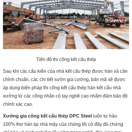
Tiến độ thi công kết cấu thép
Sau khi các cấu kiện của nhà kết cấu thép được hàn và căn
chỉnh chuẩn, các chi tiết sườn gia cường, bản mã sẽ được
áp dụng biện pháp thi công kết cấu thép
hàn kết cấu nhà
xưởng từ các công nhân có tay nghề cao nhằm đảm bảo độ
chính xác cao.
Xưởng gia công kết cấu thép DPC Steel
luôn tự hào
100% thợ hàn tại nhà máy của chúng tôi có đầy đủ chứng