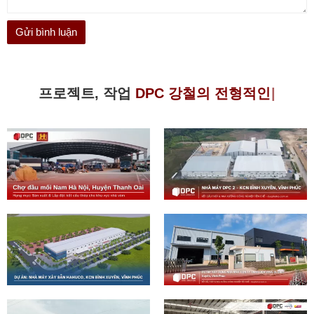
프로젝트, 작업
D
|