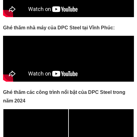
Ghé thăm nhà máy của DPC Steel tại Vĩnh Phúc:
Ghé thăm các công trình nổi bật của DPC Steel trong
năm 2024