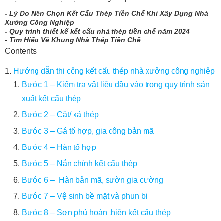
- Lý Do Nên Chọn Kết Cấu Thép Tiền Chế Khi Xây Dựng Nhà
Xưởng Công Nghiệp
- Quy trình thiết kế kết cấu nhà thép tiền chế năm 2024
- Tìm Hiểu Về Khung Nhà Thép Tiền Chế
Contents
Hướng dẫn thi công kết cấu thép nhà xưởng công nghiệp
Bước 1 – Kiểm tra vật liệu đầu vào trong quy trình sản
xuất kết cấu thép
Bước 2 – Cắt/ xả thép
Bước 3 – Gá tổ hợp, gia công bản mã
Bước 4 – Hàn tổ hợp
Bước 5 – Nắn chỉnh kết cấu thép
Bước 6 – Hàn bản mã, sườn gia cường
Bước 7 – Vệ sinh bề mặt và phun bi
Bước 8 – Sơn phủ hoàn thiện kết cấu thép