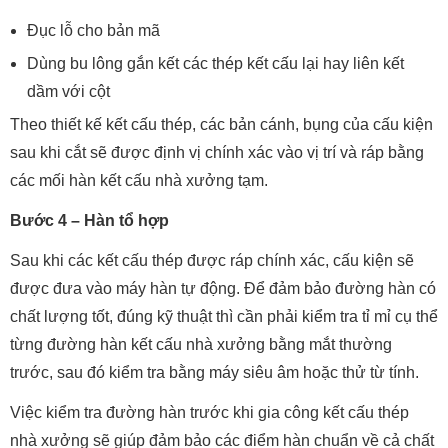
Đục lỗ cho bản mã
Dùng bu lông gắn kết các thép kết cấu lại hay liên kết
dầm với cột
Theo thiết kế kết cấu thép, các bản cánh, bụng của cấu kiện
sau khi cắt sẽ được định vị chính xác vào vị trí và ráp bằng
các mối hàn kết cấu nhà xưởng tạm.
Bước 4 – Hàn tổ hợp
Sau khi các kết cấu thép được ráp chính xác, cấu kiện sẽ
được đưa vào máy hàn tự động. Để đảm bảo đường hàn có
chất lượng tốt, đúng kỹ thuật thì cần phải kiểm tra tỉ mỉ cụ thể
từng đường hàn kết cấu nhà xưởng bằng mắt thường
trước, sau đó kiểm tra bằng máy siêu âm hoặc thử từ tính.
Việc kiểm tra đường hàn trước khi gia công kết cấu thép
nhà xưởng
sẽ giúp đảm bảo các điểm hàn chuẩn về cả chất