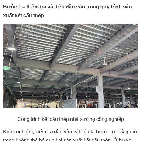
Bước 1 – Kiểm tra vật liệu đầu vào trong quy trình sản
xuất kết cấu thép
Công trình kết cấu thép nhà xưởng công nghiệp
Kiểm nghiệm, kiểm tra đầu vào vật liệu là bước cực kỳ quan
trọng không thể bỏ qua khi sản xuất kết cấu thép. Ở bước