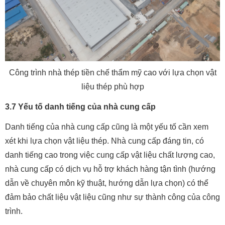
Công trình nhà thép tiền chế thẩm mỹ cao với lựa chọn vật
liệu thép phù hợp
3.7 Yếu tố danh tiếng của nhà cung cấp
Danh tiếng của nhà cung cấp cũng là một yếu tố cần xem
xét khi lựa chọn vật liệu thép. Nhà cung cấp đáng tin, có
danh tiếng cao trong việc cung cấp vật liệu chất lượng cao,
nhà cung cấp có dịch vụ hỗ trợ khách hàng tận tình (hướng
dẫn về chuyên môn kỹ thuật, hướng dẫn lựa chọn) có thể
đảm bảo chất liệu vật liệu cũng như sự thành công của công
trình.