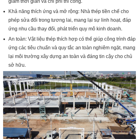
giảm thời gian và chi phí thi công.
Khả năng thích ứng và mở rộng: Nhà thép tiền chế cho
phép sửa đổi trong tương lai, mang lại sự linh hoạt, đáp
ứng nhu cầu thay đổi, phát triển quy mô kinh doanh.
An toàn: Vật liệu thép thích hợp có thể giúp công trình đáp
ứng các tiêu chuẩn và quy tắc an toàn nghiêm ngặt, mang
lại môi trường xây dựng an toàn và đáng tin cậy cho chủ
sở hữu.