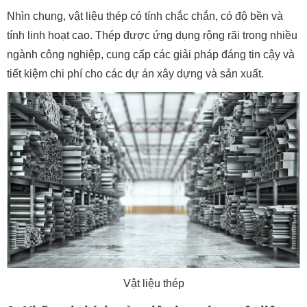
Nhìn chung, vật liệu thép có tính chắc chắn, có độ bền và
tính linh hoạt cao. Thép được ứng dụng rộng rãi trong nhiều
ngành công nghiệp, cung cấp các giải pháp đáng tin cậy và
tiết kiệm chi phí cho các dự án xây dựng và sản xuất.
Vật liệu thép