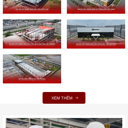
XEM THÊM