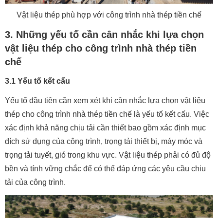
Vật liệu thép phù hợp với công trình nhà thép tiền chế
3. Những yếu tố cần cân nhắc khi lựa chọn
vật liệu thép cho công trình nhà thép tiền
chế
3.1 Yếu tố kết cấu
Yếu tố đầu tiên cần xem xét khi cân nhắc lựa chọn vật liệu
thép cho công trình nhà thép tiền chế là yếu tố kết cấu. Việc
xác định khả năng chịu tải cần thiết bao gồm xác định mục
đích sử dụng của công trình, trọng tải thiết bị, máy móc và
trọng tải tuyết, gió trong khu vực. Vật liệu thép phải có đủ độ
bền và tính vững chắc để có thể đáp ứng các yêu cầu chịu
tải của công trình.