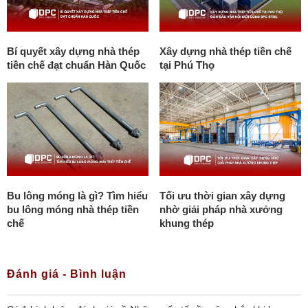
Bí quyết xây dựng nhà thép
Xây dựng nhà thép tiền chế
tiền chế đạt chuẩn Hàn Quốc
tại Phú Thọ
Bu lông móng là gì? Tìm hiểu
Tối ưu thời gian xây dựng
bu lông móng nhà thép tiền
nhờ giải pháp nhà xưởng
chế
khung thép
Đánh giá - Bình luận