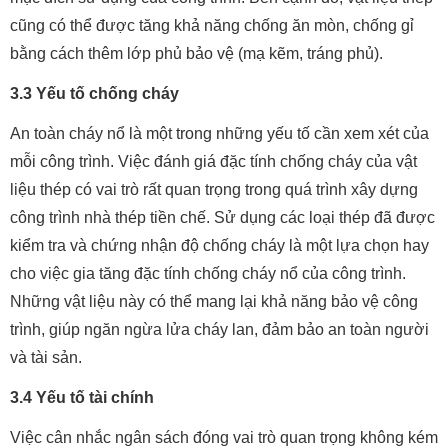
cũng có thể được tăng khả năng chống ăn mòn, chống gỉ
bằng cách thêm lớp phủ bảo vệ (mạ kẽm, tráng phủ).
3.3 Yếu tố chống cháy
An toàn cháy nổ là một trong những yếu tố cần xem xét của
mỗi công trình. Việc đánh giá đặc tính chống cháy của vật
liệu thép có vai trò rất quan trọng trong quá trình xây dựng
công trình nhà thép tiền chế. Sử dụng các loại thép đã được
kiểm tra và chứng nhận độ chống cháy là một lựa chọn hay
cho việc gia tăng đặc tính chống cháy nổ của công trình.
Những vật liệu này có thể mang lại khả năng bảo vệ công
trình, giúp ngăn ngừa lửa cháy lan, đảm bảo an toàn người
và tài sản.
3.4 Yếu tố tài chính
Việc cân nhắc ngân sách đóng vai trò quan trọng không kém