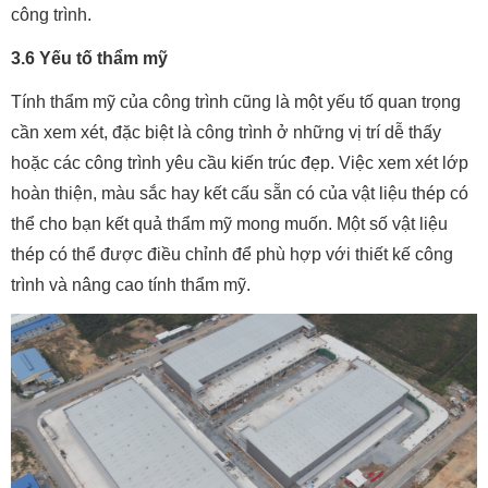
công trình.
3.6 Yếu tố thẩm mỹ
Tính thẩm mỹ của công trình cũng là một yếu tố quan trọng
cần xem xét, đặc biệt là công trình ở những vị trí dễ thấy
hoặc các công trình yêu cầu kiến trúc đẹp. Việc xem xét lớp
hoàn thiện, màu sắc hay kết cấu sẵn có của vật liệu thép có
thể cho bạn kết quả thẩm mỹ mong muốn. Một số vật liệu
thép có thể được điều chỉnh để phù hợp với thiết kế công
trình và nâng cao tính thẩm mỹ.