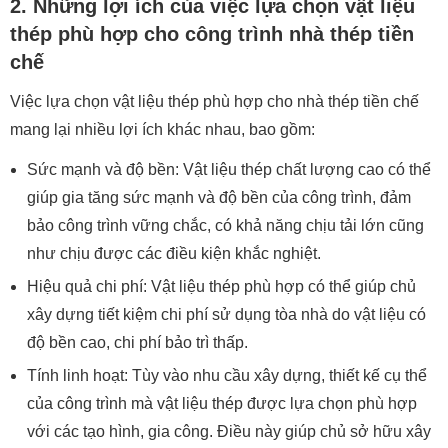
2. Những lợi ích của việc lựa chọn vật liệu
thép phù hợp cho công trình nhà thép tiền
chế
Việc lựa chọn vật liệu thép phù hợp cho nhà thép tiền chế
mang lại nhiều lợi ích khác nhau, bao gồm:
Sức mạnh và độ bền: Vật liệu thép chất lượng cao có thể
giúp gia tăng sức mạnh và độ bền của công trình, đảm
bảo công trình vững chắc, có khả năng chịu tải lớn cũng
như chịu được các điều kiện khắc nghiệt.
Hiệu quả chi phí: Vật liệu thép phù hợp có thể giúp chủ
xây dựng tiết kiệm chi phí sử dụng tòa nhà do vật liệu có
độ bền cao, chi phí bảo trì thấp.
Tính linh hoạt: Tùy vào nhu cầu xây dựng, thiết kế cụ thể
của công trình mà vật liệu thép được lựa chọn phù hợp
với các tạo hình, gia công. Điều này giúp chủ sở hữu xây