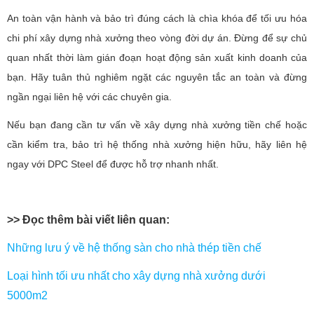
An toàn vận hành và bảo trì đúng cách là chìa khóa để tối ưu hóa
chi phí xây dựng nhà xưởng theo vòng đời dự án. Đừng để sự chủ
quan nhất thời làm gián đoạn hoạt động sản xuất kinh doanh của
bạn. Hãy tuân thủ nghiêm ngặt các nguyên tắc an toàn và đừng
ngần ngại liên hệ với các chuyên gia.
Nếu bạn đang cần tư vấn về xây dựng nhà xưởng tiền chế hoặc
cần kiểm tra, bảo trì hệ thống nhà xưởng hiện hữu, hãy liên hệ
ngay với DPC Steel để được hỗ trợ nhanh nhất.
>> Đọc thêm bài viết liên quan:
Những lưu ý về hệ thống sàn cho nhà thép tiền chế
Loại hình tối ưu nhất cho xây dựng nhà xưởng dưới
5000m2