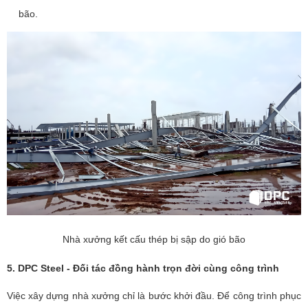
bão.
Nhà xưởng kết cấu thép bị sập do gió bão
5. DPC Steel - Đối tác đồng hành trọn đời cùng công trình
Việc xây dựng nhà xưởng chỉ là bước khởi đầu. Để công trình phục