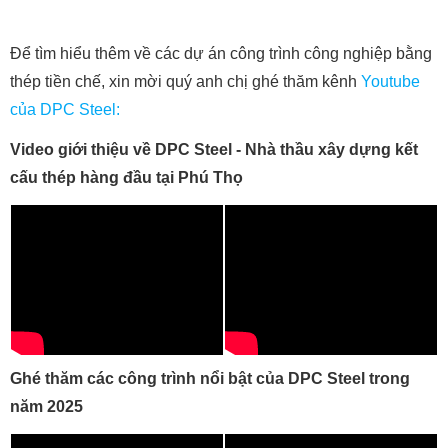
Để tìm hiểu thêm về các dự án công trình công nghiệp bằng
thép tiền chế, xin mời quý anh chị ghé thăm kênh
Youtube
của DPC Steel:
Video giới thiệu về DPC Steel - Nhà thầu xây dựng kết
cấu thép hàng đầu tại Phú Thọ
Ghé thăm các công trình nổi bật của DPC Steel trong
năm 2025