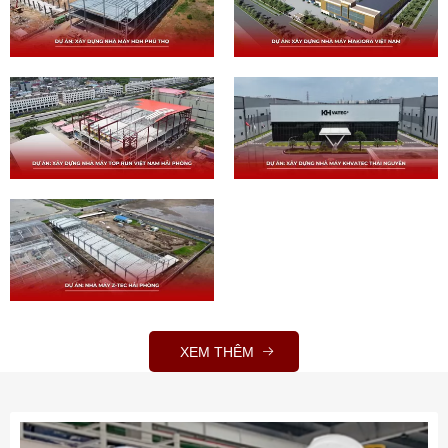
XEM THÊM