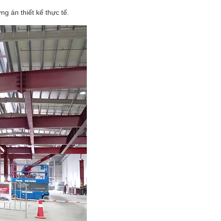
g án thiết kế thực tế.