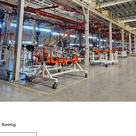
à Xưởng