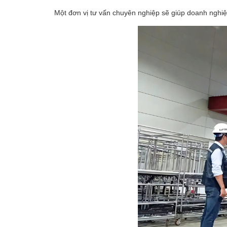
Một đơn vị tư vấn chuyên nghiệp sẽ giúp doanh nghiệp